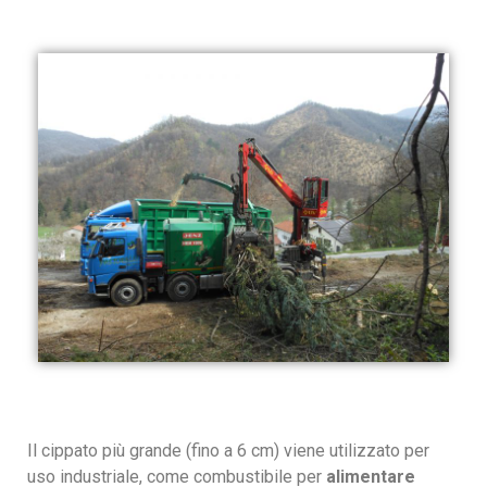
Il cippato più grande (fino a 6 cm) viene utilizzato per
uso industriale, come combustibile per
alimentare