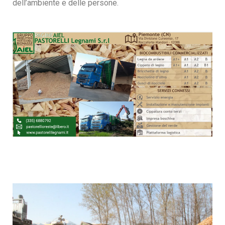
dell’ambiente e delle persone.