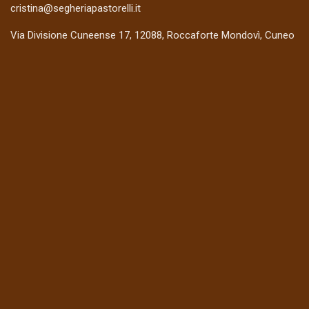
cristina@segheriapastorelli.it
Via Divisione Cuneense 17, 12088, Roccaforte Mondovì, Cuneo