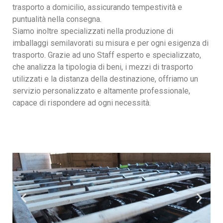
trasporto a domicilio, assicurando tempestività e
puntualità nella consegna.
Siamo inoltre specializzati nella produzione di
imballaggi semilavorati su misura e per ogni esigenza di
trasporto. Grazie ad uno Staff esperto e specializzato,
che analizza la tipologia di beni, i mezzi di trasporto
utilizzati e la distanza della destinazione, offriamo un
servizio personalizzato e altamente professionale,
capace di rispondere ad ogni necessità.