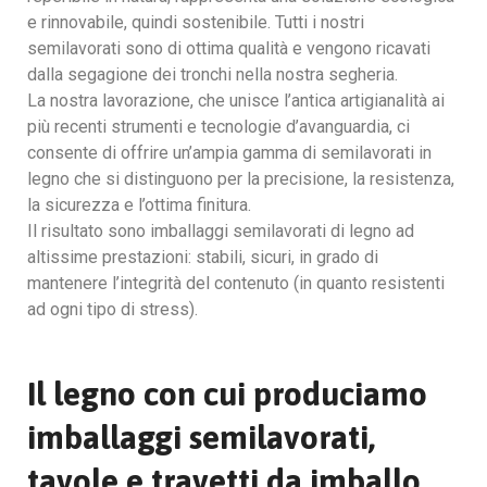
e rinnovabile, quindi sostenibile. Tutti i nostri
semilavorati sono di ottima qualità e vengono ricavati
dalla segagione dei tronchi nella nostra segheria.
La nostra lavorazione, che unisce l’antica artigianalità ai
più recenti strumenti e tecnologie d’avanguardia, ci
consente di offrire un’ampia gamma di semilavorati in
legno che si distinguono per la precisione, la resistenza,
la sicurezza e l’ottima finitura.
Il risultato sono imballaggi semilavorati di legno ad
altissime prestazioni: stabili, sicuri, in grado di
mantenere l’integrità del contenuto (in quanto resistenti
ad ogni tipo di stress).
Il legno con cui produciamo
imballaggi semilavorati,
tavole e travetti da imballo