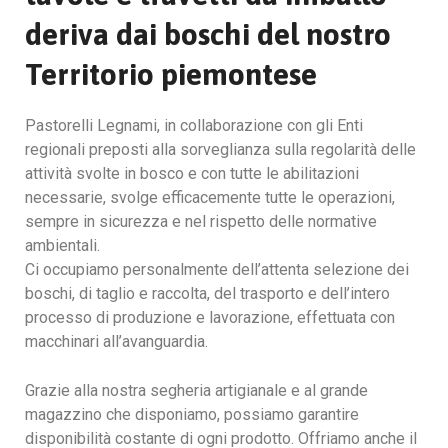
deriva dai boschi del nostro
Territorio piemontese
Pastorelli Legnami, in collaborazione con gli Enti
regionali preposti alla sorveglianza sulla regolarità delle
attività svolte in bosco e con tutte le abilitazioni
necessarie, svolge efficacemente tutte le operazioni,
sempre in sicurezza e nel rispetto delle normative
ambientali.
Ci occupiamo personalmente dell’attenta selezione dei
boschi, di taglio e raccolta, del trasporto e dell’intero
processo di produzione e lavorazione, effettuata con
macchinari all’avanguardia.
Grazie alla nostra segheria artigianale e al grande
magazzino che disponiamo, possiamo garantire
disponibilità costante di ogni prodotto. Offriamo anche il