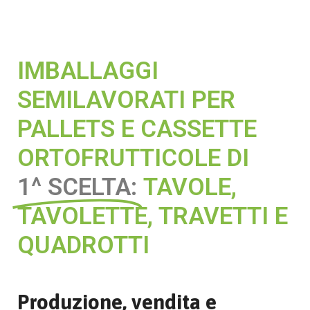
IMBALLAGGI
SEMILAVORATI PER
PALLETS E CASSETTE
ORTOFRUTTICOLE DI
1^ SCELTA:
TAVOLE,
TAVOLETTE, TRAVETTI E
QUADROTTI
Produzione, vendita e