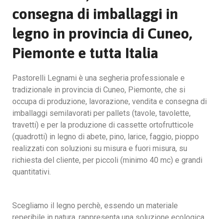
consegna di imballaggi in
legno in provincia di Cuneo,
Piemonte e tutta Italia
Pastorelli Legnami è una segheria professionale e
tradizionale in provincia di Cuneo, Piemonte, che si
occupa di produzione, lavorazione, vendita e consegna di
imballaggi semilavorati per pallets (tavole, tavolette,
travetti) e per la produzione di cassette ortofrutticole
(quadrotti) in legno di abete, pino, larice, faggio, pioppo
realizzati con soluzioni su misura e fuori misura, su
richiesta del cliente, per piccoli (minimo 40 mc) e grandi
quantitativi.
Scegliamo il legno perchè, essendo un materiale
reperibile in natura, rappresenta una soluzione ecologica