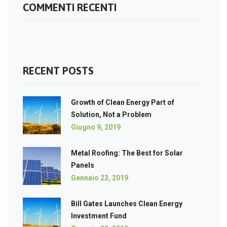
COMMENTI RECENTI
RECENT POSTS
Growth of Clean Energy Part of
Solution, Not a Problem
Giugno 9, 2019
Metal Roofing: The Best for Solar
Panels
Gennaio 23, 2019
Bill Gates Launches Clean Energy
Investment Fund