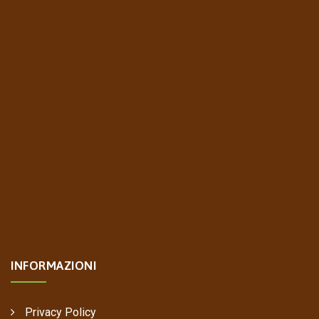
INFORMAZIONI
Privacy Policy