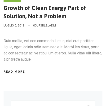
Growth of Clean Energy Part of
Solution, Not a Problem
LUGLIO 5, 2018
00UPSRLS_ADM
Duis mollis, est non commodo luctus, nisi erat porttitor
ligula, eget lacinia odio sem nec elit. Morbi leo risus, porta
ac consectetur ac, vestibu lum at eros. Nulla vitae elit libero,
a pharetra augue.
READ MORE