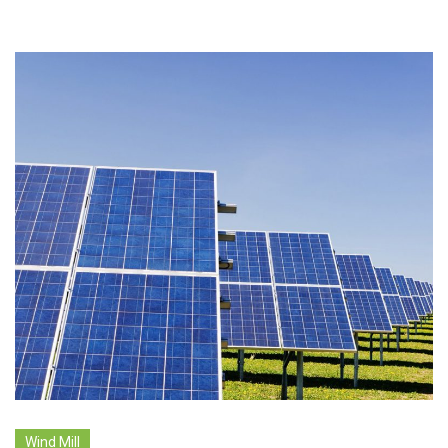
Wind Mill