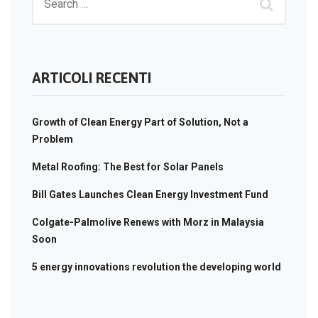
ARTICOLI RECENTI
Growth of Clean Energy Part of Solution, Not a
Problem
Metal Roofing: The Best for Solar Panels
Bill Gates Launches Clean Energy Investment Fund
Colgate-Palmolive Renews with Morz in Malaysia
Soon
5 energy innovations revolution the developing world