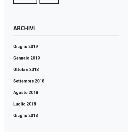
ARCHIVI
Giugno 2019
Gennaio 2019
Ottobre 2018
Settembre 2018
Agosto 2018
Luglio 2018
Giugno 2018